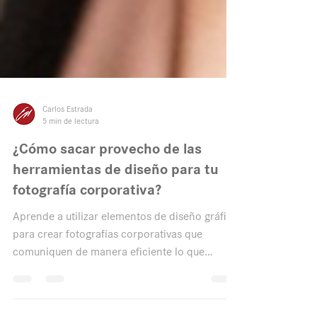
Carlos Estrada
5 min de lectura
¿Cómo sacar provecho de las
herramientas de diseño para tu
fotografía corporativa?
Aprende a utilizar elementos de diseño gráfico
para crear fotografías corporativas que
comuniquen de manera eficiente lo que
quieres decir.