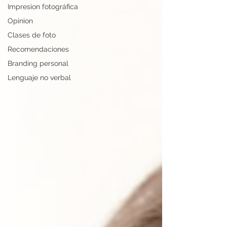
Impresion fotográfica
Opinion
Clases de foto
Recomendaciones
Branding personal
Lenguaje no verbal