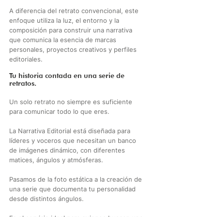
A diferencia del retrato convencional, este
enfoque utiliza la luz, el entorno y la
composición para construir una narrativa
que comunica la esencia de marcas
personales, proyectos creativos y perfiles
editoriales.
Tu historia contada en una serie de
retratos.
Un solo retrato no siempre es suficiente
para comunicar todo lo que eres.​​
La Narrativa Editorial está diseñada para
líderes y voceros que necesitan un banco
de imágenes dinámico, con diferentes
matices, ángulos y atmósferas.
Pasamos de la foto estática a la creación de
una serie que documenta tu personalidad
desde distintos ángulos.