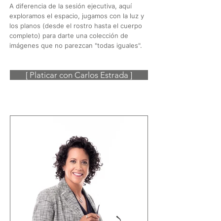
A diferencia de la sesión ejecutiva, aquí
exploramos el espacio, jugamos con la luz y
los planos (desde el rostro hasta el cuerpo
completo) para darte una colección de
imágenes que no parezcan "todas iguales".
[ Platicar con Carlos Estrada ]