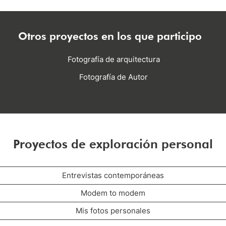
Otros proyectos en los que participo
Fotografía de arquitectura
Fotografía de Autor
Proyectos de exploración personal
Entrevistas contemporáneas
Modem to modem
Mis fotos personales