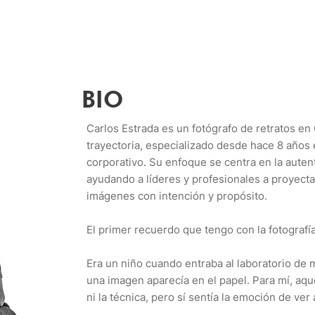
BIO
Carlos Estrada es un fotógrafo de retratos 
trayectoria, especializado desde hace 8 años e
corporativo. Su enfoque se centra en la autenti
ayudando a líderes y profesionales a proyecta
imágenes con intención y propósito.
El primer recuerdo que tengo con la fotografía
Era un niño cuando entraba al laboratorio de 
una imagen aparecía en el papel. Para mí, aqu
ni la técnica, pero sí sentía la emoción de ver