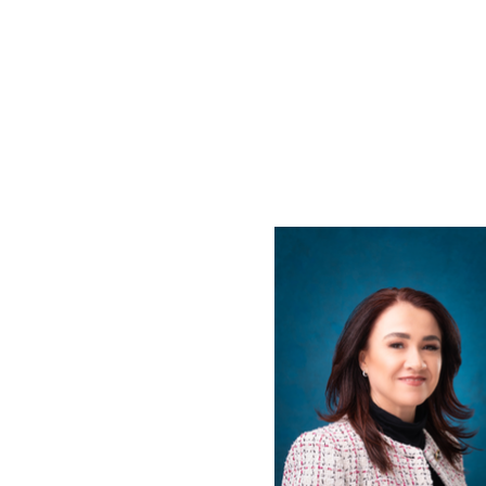
Proyectos person