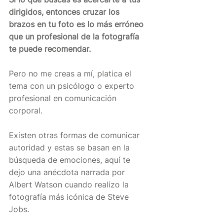
dirigidos, entonces cruzar los 
brazos en tu foto es lo más erróneo 
que un profesional de la fotografía 
te puede recomendar.
Pero no me creas a mí, platica el 
tema con un psicólogo o experto 
profesional en comunicación 
corporal.
Existen otras formas de comunicar 
autoridad y estas se basan en la 
búsqueda de emociones, aquí te 
dejo una anécdota narrada por 
Albert Watson cuando realizo la 
fotografía más icónica de Steve 
Jobs.