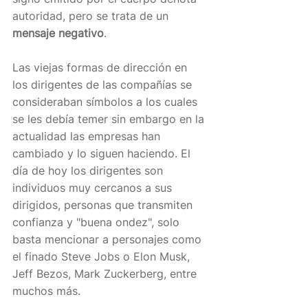
autoridad, pero se trata de un 
mensaje negativo
.
Las viejas formas de dirección en 
los dirigentes de las compañías se 
consideraban símbolos a los cuales 
se les debía temer sin embargo en la 
actualidad las empresas han 
cambiado y lo siguen haciendo. El 
día de hoy los dirigentes son 
individuos muy cercanos a sus 
dirigidos, personas que transmiten 
confianza y "buena ondez", solo 
basta mencionar a personajes como 
el finado Steve Jobs o Elon Musk, 
Jeff Bezos, Mark Zuckerberg, entre 
muchos más.