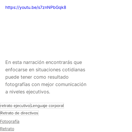
https://youtu.be/s7znNPbGqk8
En esta narración encontrarás que 
enfocarse en situaciones cotidianas 
puede tener como resultado 
fotografías con mejor comunicación 
a niveles ejecutivos.
retrato ejecutivo
Lenguaje corporal
Retrato de directivos
Fotografía
Retrato