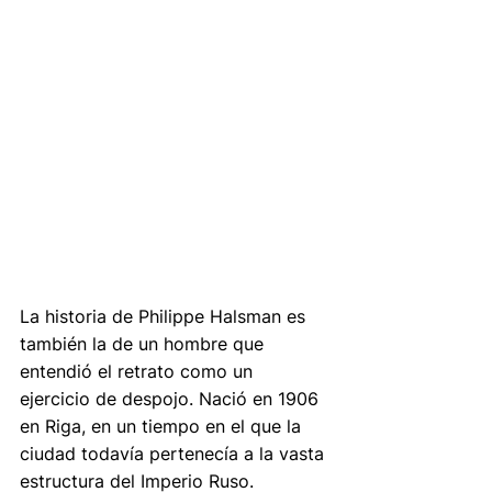
La historia de Philippe Halsman es 
también la de un hombre que 
entendió el retrato como un 
ejercicio de despojo. Nació en 1906 
en Riga, en un tiempo en el que la 
ciudad todavía pertenecía a la vasta 
estructura del Imperio Ruso. 