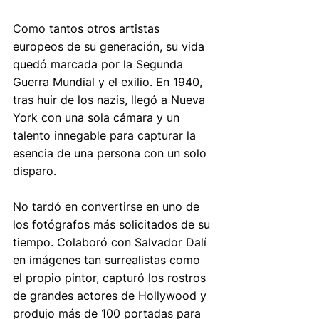
Como tantos otros artistas 
europeos de su generación, su vida 
quedó marcada por la Segunda 
Guerra Mundial y el exilio. En 1940, 
tras huir de los nazis, llegó a Nueva 
York con una sola cámara y un 
talento innegable para capturar la 
esencia de una persona con un solo 
disparo.
No tardó en convertirse en uno de 
los fotógrafos más solicitados de su 
tiempo. Colaboró con Salvador Dalí 
en imágenes tan surrealistas como 
el propio pintor, capturó los rostros 
de grandes actores de Hollywood y 
produjo más de 100 portadas para 