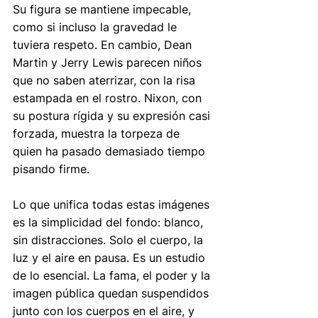
Su figura se mantiene impecable, 
como si incluso la gravedad le 
tuviera respeto. En cambio, Dean 
Martin y Jerry Lewis parecen niños 
que no saben aterrizar, con la risa 
estampada en el rostro. Nixon, con 
su postura rígida y su expresión casi 
forzada, muestra la torpeza de 
quien ha pasado demasiado tiempo 
pisando firme.
Lo que unifica todas estas imágenes 
es la simplicidad del fondo: blanco, 
sin distracciones. Solo el cuerpo, la 
luz y el aire en pausa. Es un estudio 
de lo esencial. La fama, el poder y la 
imagen pública quedan suspendidos 
junto con los cuerpos en el aire, y 