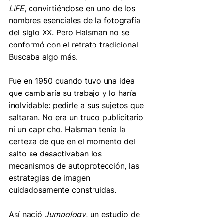
LIFE
, convirtiéndose en uno de los 
nombres esenciales de la fotografía 
del siglo XX. Pero Halsman no se 
conformó con el retrato tradicional. 
Buscaba algo más.
Fue en 1950 cuando tuvo una idea 
que cambiaría su trabajo y lo haría 
inolvidable: pedirle a sus sujetos que 
saltaran. No era un truco publicitario 
ni un capricho. Halsman tenía la 
certeza de que en el momento del 
salto se desactivaban los 
mecanismos de autoprotección, las 
estrategias de imagen 
cuidadosamente construidas. 
Así nació 
Jumpology
, un estudio de 