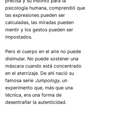
precisa y su instinto para la 
psicología humana, comprendió que 
las expresiones pueden ser 
calculadas, las miradas pueden 
mentir y los gestos pueden ser 
impostados.
Pero el cuerpo en el aire no puede 
disimular. No puede sostener una 
máscara cuando está concentrado 
en el aterrizaje. De ahí nació su 
famosa serie 
Jumpology
, un 
experimento que, más que una 
técnica, era una forma de 
desentrañar la autenticidad.