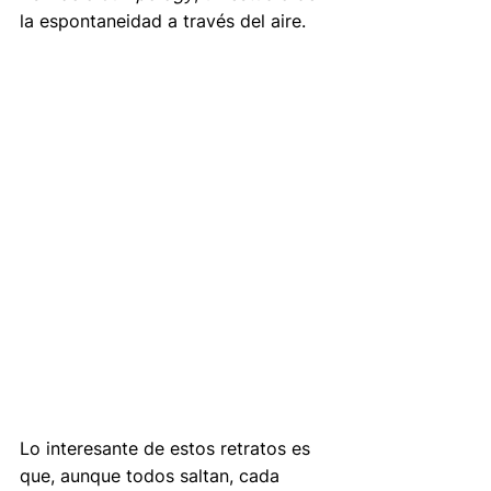
la espontaneidad a través del aire.
Lo interesante de estos retratos es 
que, aunque todos saltan, cada 